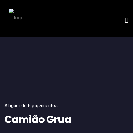
Aluguer de Equipamentos
Camião Grua