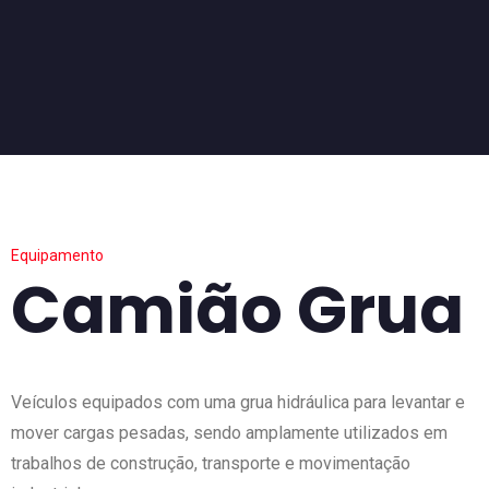
Equipamento
Camião Grua
Veículos equipados com uma grua hidráulica para levantar e
mover cargas pesadas, sendo amplamente utilizados em
trabalhos de construção, transporte e movimentação