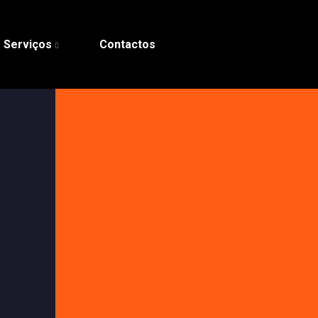
Serviços
Contactos