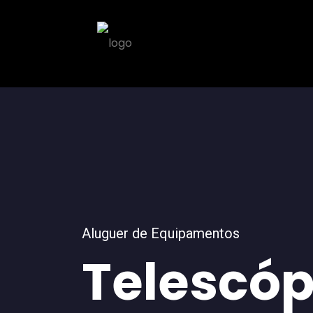
Aluguer de Equipamentos
Telescóp