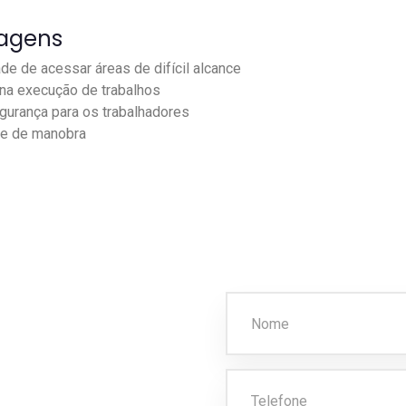
agens
de de acessar áreas de difícil alcance
na execução de trabalhos
gurança para os trabalhadores
de de manobra