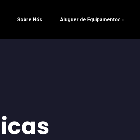
Sobre Nós
Aluguer de Equipamentos
icas