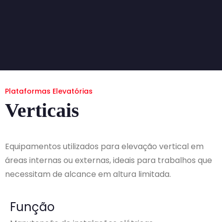
Plataformas Elevatórias
Verticais
Equipamentos utilizados para elevação vertical em
áreas internas ou externas, ideais para trabalhos que
necessitam de alcance em altura limitada.
Função