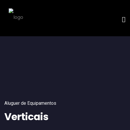
Aluguer de Equipamentos
Verticais