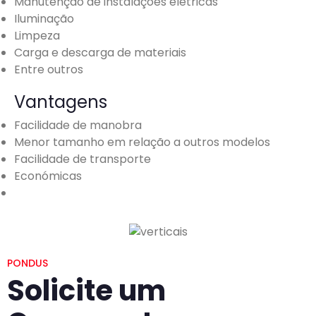
Manutenção de instalações elétricas
Iluminação
Limpeza
Carga e descarga de materiais
Entre outros
Vantagens
Facilidade de manobra
Menor tamanho em relação a outros modelos
Facilidade de transporte
Económicas
PONDUS
Solicite um