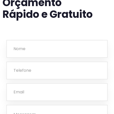
Orçamento
Rápido e Gratuito