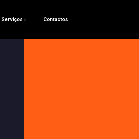
Serviços
Contactos