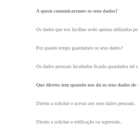
A quem comunicaremos os seus dados?
Os dados que nos facilitar serão apenas utilizados
Por quanto tempo guardamos os seus dados?
Os dados pessoais facultados ficarão guardados até 
Que diretos tem quando nos dá os seus dados de 
Direito a solicitar o acesso aos seus dados pessoais.
Direito a solicitar a retificação ou supressão.