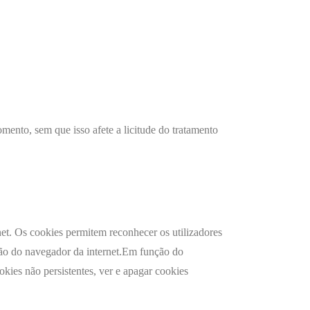
mento, sem que isso afete a licitude do tratamento
et. Os cookies permitem reconhecer os utilizadores
ção do navegador da internet.Em função do
okies não persistentes, ver e apagar cookies