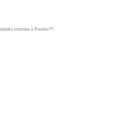
ntidades externas à Pondus™.