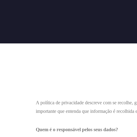
A política de privacidade descreve com se recolhe, g
importante que entenda que informação é recolhida e
Quem é o responsável pelos seus dados?