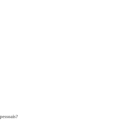
pessoais?