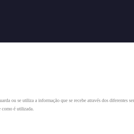
uarda ou se utiliza a informação que se recebe através dos diferentes se
 como é utilizada.