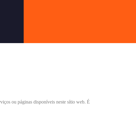
rviços ou páginas disponíveis neste sítio web. É