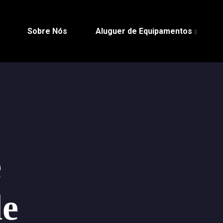
Sobre Nós
Aluguer de Equipamentos
e
de